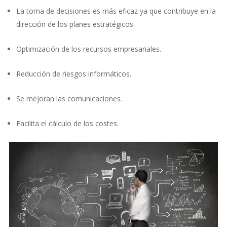
La toma de decisiones es más eficaz ya que contribuye en la
dirección de los planes estratégicos.
Optimización de los recursos empresariales.
Reducción de riesgos informáticos.
Se mejoran las comunicaciones.
Facilita el cálculo de los costes.