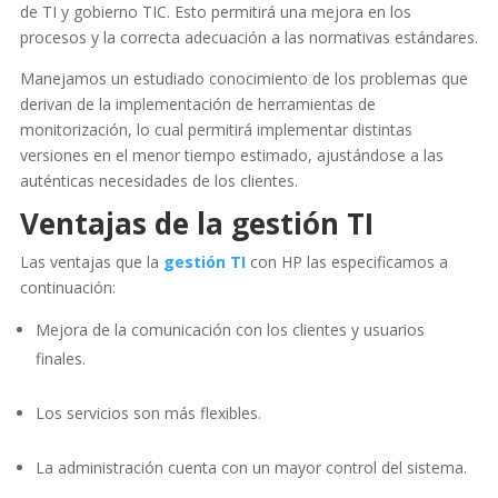
de TI y gobierno TIC. Esto permitirá una mejora en los
procesos y la correcta adecuación a las normativas estándares.
Manejamos un estudiado conocimiento de los problemas que
derivan de la implementación de herramientas de
monitorización, lo cual permitirá implementar distintas
versiones en el menor tiempo estimado, ajustándose a las
auténticas necesidades de los clientes.
Ventajas de la gestión TI
Las ventajas que la
gestión TI
con HP las especificamos a
continuación:
Mejora de la comunicación con los clientes y usuarios
finales.
Los servicios son más flexibles.
La administración cuenta con un mayor control del sistema.