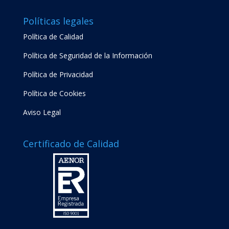
Políticas legales
Política de Calidad
Política de Seguridad de la Información
Política de Privacidad
Política de Cookies
Aviso Legal
Certificado de Calidad