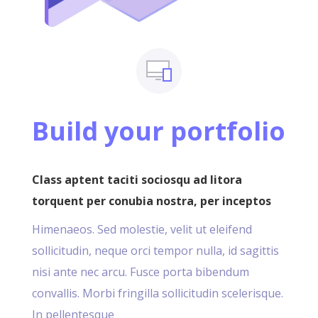
Build your portfolio
Class aptent taciti sociosqu ad litora
torquent per conubia nostra, per inceptos
Himenaeos. Sed molestie, velit ut eleifend
sollicitudin, neque orci tempor nulla, id sagittis
nisi ante nec arcu. Fusce porta bibendum
convallis. Morbi fringilla sollicitudin scelerisque.
In pellentesque