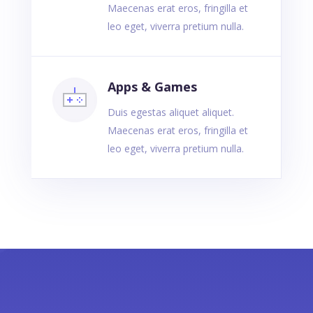
Maecenas erat eros, fringilla et
leo eget, viverra pretium nulla.
Apps & Games
Duis egestas aliquet aliquet.
Maecenas erat eros, fringilla et
leo eget, viverra pretium nulla.