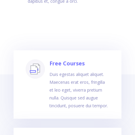
dapibus et, congue a orci.
Free Courses
Duis egestas aliquet aliquet.
Maecenas erat eros, fringilla
et leo eget, viverra pretium
nulla. Quisque sed augue
tincidunt, posuere dui tempor.