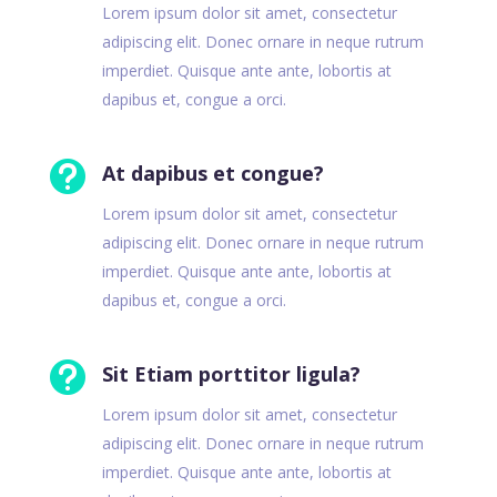
Lorem ipsum dolor sit amet, consectetur
adipiscing elit. Donec ornare in neque rutrum
imperdiet. Quisque ante ante, lobortis at
dapibus et, congue a orci.

At dapibus et congue?
Lorem ipsum dolor sit amet, consectetur
adipiscing elit. Donec ornare in neque rutrum
imperdiet. Quisque ante ante, lobortis at
dapibus et, congue a orci.

Sit Etiam porttitor ligula?
Lorem ipsum dolor sit amet, consectetur
adipiscing elit. Donec ornare in neque rutrum
imperdiet. Quisque ante ante, lobortis at