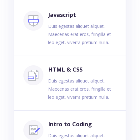
Javascript
Duis egestas aliquet aliquet.
Maecenas erat eros, fringilla et
leo eget, viverra pretium nulla.
HTML & CSS
Duis egestas aliquet aliquet.
Maecenas erat eros, fringilla et
leo eget, viverra pretium nulla.
Intro to Coding
Duis egestas aliquet aliquet.