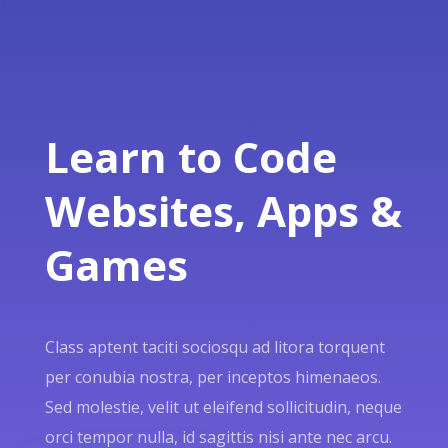
Learn to Code
Websites, Apps &
Games
Class aptent taciti sociosqu ad litora torquent
per conubia nostra, per inceptos himenaeos.
Sed molestie, velit ut eleifend sollicitudin, neque
orci tempor nulla, id sagittis nisi ante nec arcu.