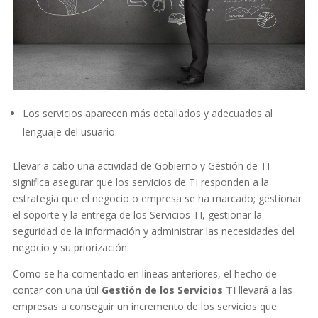
Los servicios aparecen más detallados y adecuados al
lenguaje del usuario.
Llevar a cabo una actividad de Gobierno y Gestión de TI
significa asegurar que los servicios de TI responden a la
estrategia que el negocio o empresa se ha marcado; gestionar
el soporte y la entrega de los Servicios TI, gestionar la
seguridad de la información y administrar las necesidades del
negocio y su priorización.
Como se ha comentado en líneas anteriores, el hecho de
contar con una útil
Gestión de los Servicios TI
llevará a las
empresas a conseguir un incremento de los servicios que