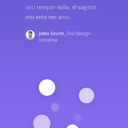
orci tempor nulla, id sagittis
nisi ante nec arcu.
John Smith,
Divi Design
Initiative