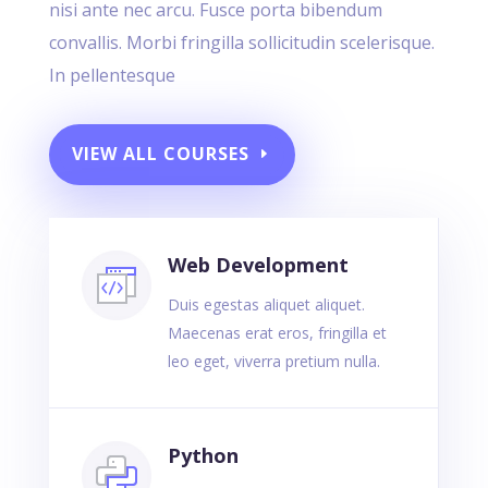
nisi ante nec arcu. Fusce porta bibendum
convallis. Morbi fringilla sollicitudin scelerisque.
In pellentesque
VIEW ALL COURSES
Web Development
Duis egestas aliquet aliquet.
Maecenas erat eros, fringilla et
leo eget, viverra pretium nulla.
Python