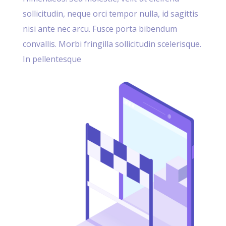
sollicitudin, neque orci tempor nulla, id sagittis
nisi ante nec arcu. Fusce porta bibendum
convallis. Morbi fringilla sollicitudin scelerisque.
In pellentesque