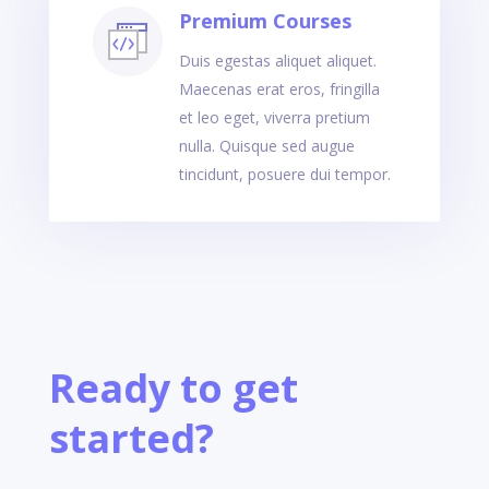
Premium Courses
Duis egestas aliquet aliquet.
Maecenas erat eros, fringilla
et leo eget, viverra pretium
nulla. Quisque sed augue
tincidunt, posuere dui tempor.
Ready to get
started?