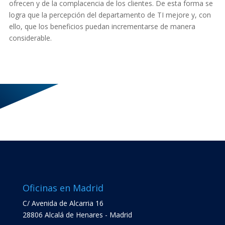
ofrecen y de la complacencia de los clientes. De esta forma se
logra que la percepción del departamento de TI mejore y, con
ello, que los beneficios puedan incrementarse de manera
considerable.
Oficinas en Madrid
C/ Avenida de Alcarria 16
28806 Alcalá de Henares - Madrid