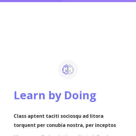
Learn by Doing
Class aptent taciti sociosqu ad litora
torquent per conubia nostra, per inceptos