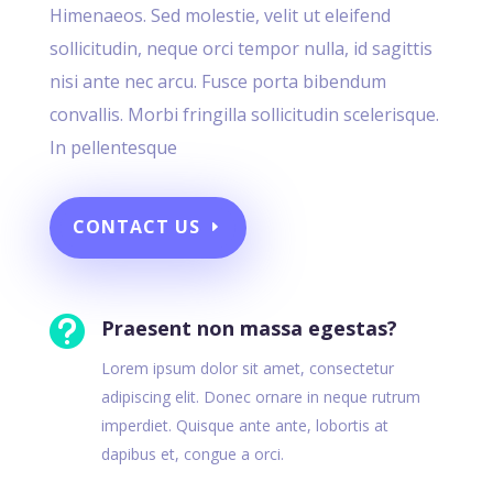
Himenaeos. Sed molestie, velit ut eleifend
sollicitudin, neque orci tempor nulla, id sagittis
nisi ante nec arcu. Fusce porta bibendum
convallis. Morbi fringilla sollicitudin scelerisque.
In pellentesque
CONTACT US

Praesent non massa egestas?
Lorem ipsum dolor sit amet, consectetur
adipiscing elit. Donec ornare in neque rutrum
imperdiet. Quisque ante ante, lobortis at
dapibus et, congue a orci.