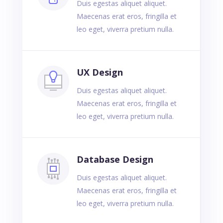
Duis egestas aliquet aliquet.
Maecenas erat eros, fringilla et
leo eget, viverra pretium nulla.
UX Design
Duis egestas aliquet aliquet.
Maecenas erat eros, fringilla et
leo eget, viverra pretium nulla.
Database Design
Duis egestas aliquet aliquet.
Maecenas erat eros, fringilla et
leo eget, viverra pretium nulla.