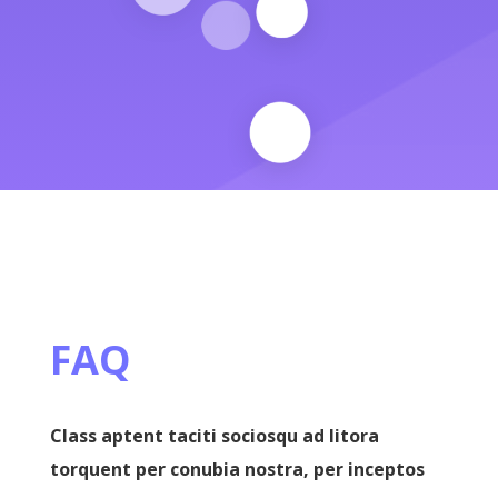
FAQ
Class aptent taciti sociosqu ad litora
torquent per conubia nostra, per inceptos