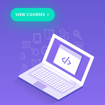
VIEW COURSES