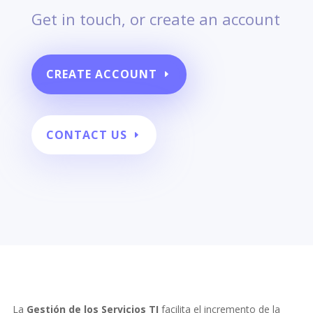
Get in touch, or create an account
CREATE ACCOUNT
CONTACT US
La
Gestión de los Servicios TI
facilita el incremento de la