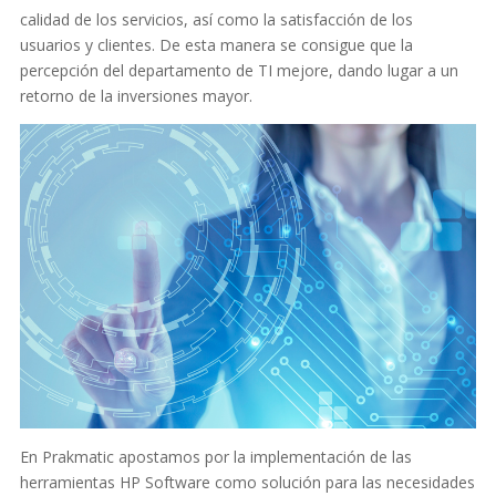
calidad de los servicios, así como la satisfacción de los
usuarios y clientes. De esta manera se consigue que la
percepción del departamento de TI mejore, dando lugar a un
retorno de la inversiones mayor.
En Prakmatic apostamos por la implementación de las
herramientas HP Software como solución para las necesidades