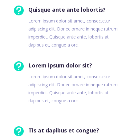

Quisque ante ante lobortis?
Lorem ipsum dolor sit amet, consectetur
adipiscing elit. Donec ornare in neque rutrum
imperdiet. Quisque ante ante, lobortis at
dapibus et, congue a orci.

Lorem ipsum dolor sit?
Lorem ipsum dolor sit amet, consectetur
adipiscing elit. Donec ornare in neque rutrum
imperdiet. Quisque ante ante, lobortis at
dapibus et, congue a orci.

Tis at dapibus et congue?