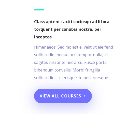
Class aptent taciti sociosqu ad litora
torquent per conubia nostra, per
inceptos
Himenaeos. Sed molestie, velit ut eleifend
sollicitudin, neque orci tempor nulla, id
sagittis nisi ante nec arcu. Fusce porta
bibendum convallis. Morbi fringilla
sollicitudin scelerisque. In pellentesque
VIEW ALL COURSES