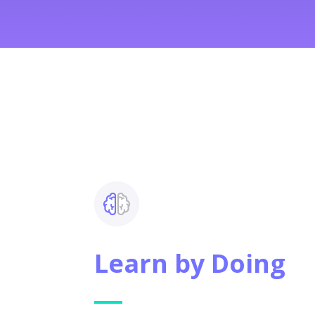
Learn by Doing