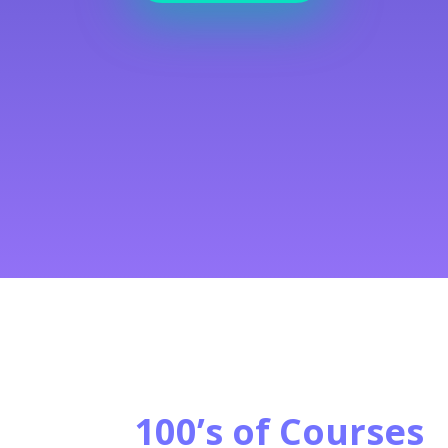
100’s of Courses