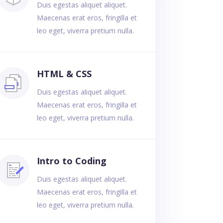
Duis egestas aliquet aliquet.
Maecenas erat eros, fringilla et
leo eget, viverra pretium nulla.
HTML & CSS
Duis egestas aliquet aliquet.
Maecenas erat eros, fringilla et
leo eget, viverra pretium nulla.
Intro to Coding
Duis egestas aliquet aliquet.
Maecenas erat eros, fringilla et
leo eget, viverra pretium nulla.