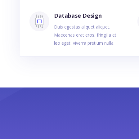
Database Design
Duis egestas aliquet aliquet.
Maecenas erat eros, fringilla et
leo eget, viverra pretium nulla.