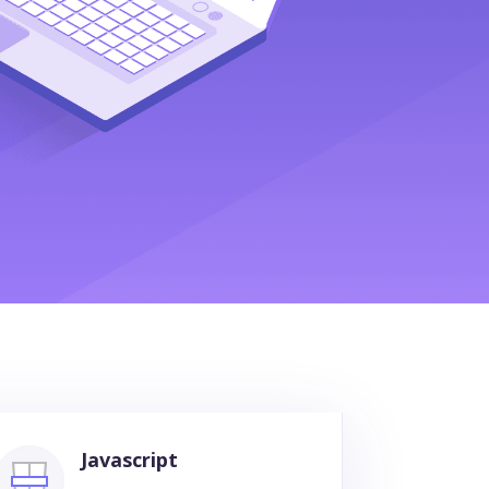
Javascript