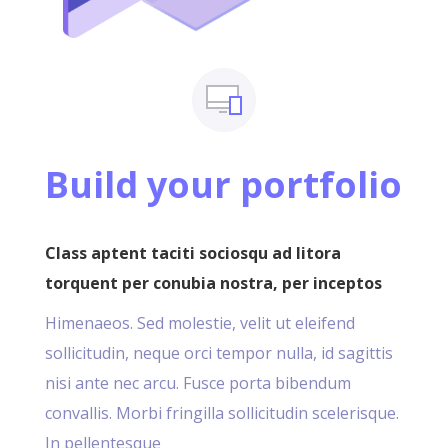
Build your portfolio
Class aptent taciti sociosqu ad litora
torquent per conubia nostra, per inceptos
Himenaeos. Sed molestie, velit ut eleifend
sollicitudin, neque orci tempor nulla, id sagittis
nisi ante nec arcu. Fusce porta bibendum
convallis. Morbi fringilla sollicitudin scelerisque.
In pellentesque