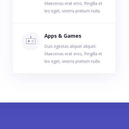
Maecenas erat eros, fringilla et
leo eget, viverra pretium nulla.
Apps & Games
Duis egestas aliquet aliquet.
Maecenas erat eros, fringilla et
leo eget, viverra pretium nulla.