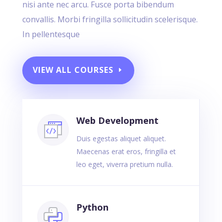
nisi ante nec arcu. Fusce porta bibendum
convallis. Morbi fringilla sollicitudin scelerisque.
In pellentesque
VIEW ALL COURSES
Web Development
Duis egestas aliquet aliquet.
Maecenas erat eros, fringilla et
leo eget, viverra pretium nulla.
Python