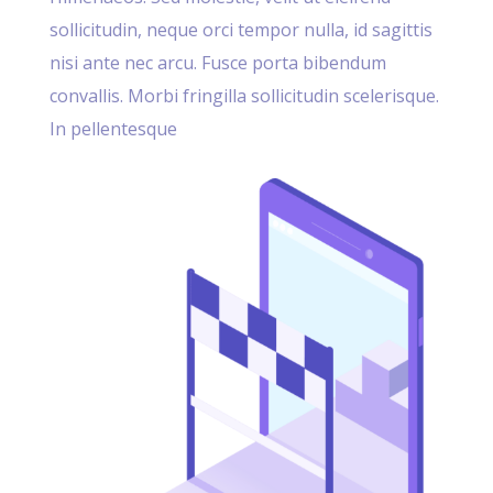
sollicitudin, neque orci tempor nulla, id sagittis
nisi ante nec arcu. Fusce porta bibendum
convallis. Morbi fringilla sollicitudin scelerisque.
In pellentesque