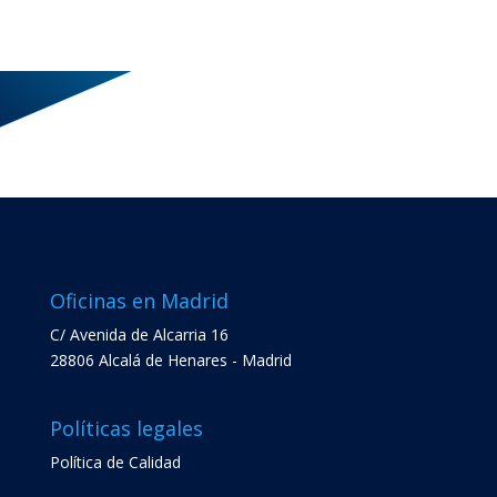
Oficinas en Madrid
C/ Avenida de Alcarria 16
28806 Alcalá de Henares - Madrid
Políticas legales
Política de Calidad