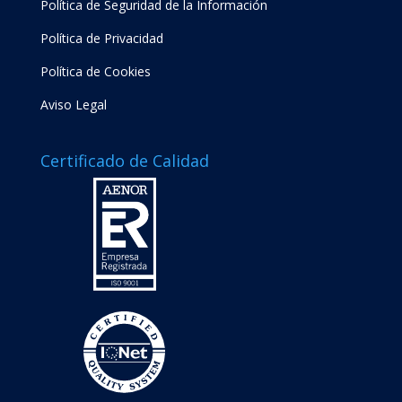
Política de Seguridad de la Información
Política de Privacidad
Política de Cookies
Aviso Legal
Certificado de Calidad