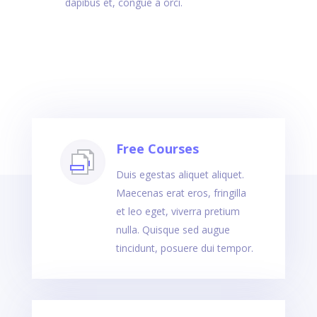
dapibus et, congue a orci.
Free Courses
Duis egestas aliquet aliquet.
Maecenas erat eros, fringilla
et leo eget, viverra pretium
nulla. Quisque sed augue
tincidunt, posuere dui tempor.