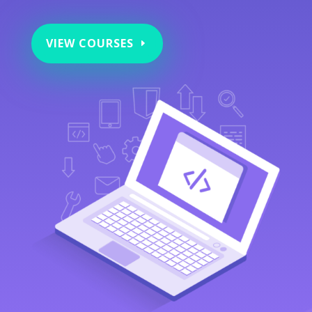
VIEW COURSES