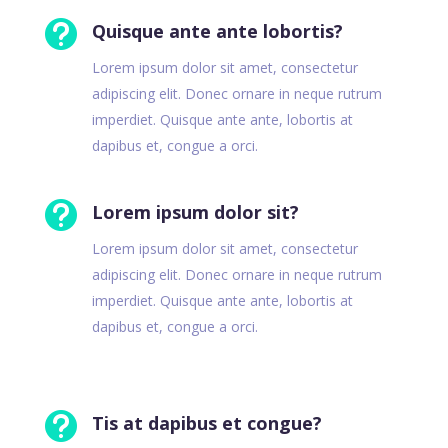

Quisque ante ante lobortis?
Lorem ipsum dolor sit amet, consectetur
adipiscing elit. Donec ornare in neque rutrum
imperdiet. Quisque ante ante, lobortis at
dapibus et, congue a orci.

Lorem ipsum dolor sit?
Lorem ipsum dolor sit amet, consectetur
adipiscing elit. Donec ornare in neque rutrum
imperdiet. Quisque ante ante, lobortis at
dapibus et, congue a orci.

Tis at dapibus et congue?