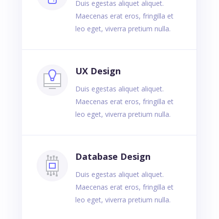
Duis egestas aliquet aliquet.
Maecenas erat eros, fringilla et
leo eget, viverra pretium nulla.
UX Design
Duis egestas aliquet aliquet.
Maecenas erat eros, fringilla et
leo eget, viverra pretium nulla.
Database Design
Duis egestas aliquet aliquet.
Maecenas erat eros, fringilla et
leo eget, viverra pretium nulla.