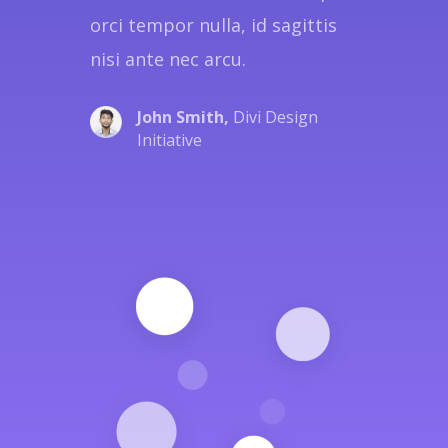
orci tempor nulla, id sagittis
nisi ante nec arcu.
John Smith,
Divi Design
Initiative