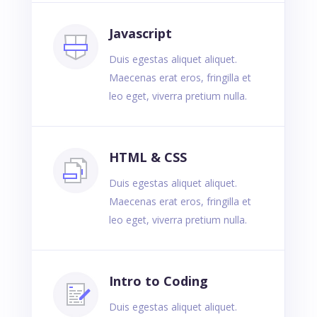
Javascript
Duis egestas aliquet aliquet.
Maecenas erat eros, fringilla et
leo eget, viverra pretium nulla.
HTML & CSS
Duis egestas aliquet aliquet.
Maecenas erat eros, fringilla et
leo eget, viverra pretium nulla.
Intro to Coding
Duis egestas aliquet aliquet.