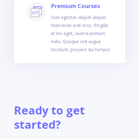
Premium Courses
Duis egestas aliquet aliquet.
Maecenas erat eros, fringilla
et leo eget, viverra pretium
nulla. Quisque sed augue
tincidunt, posuere dui tempor.
Ready to get
started?