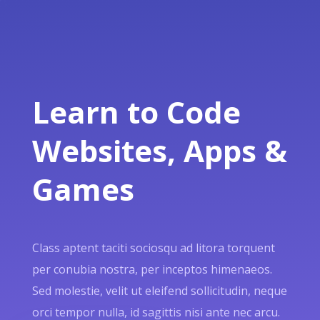
Learn to Code
Websites, Apps &
Games
Class aptent taciti sociosqu ad litora torquent
per conubia nostra, per inceptos himenaeos.
Sed molestie, velit ut eleifend sollicitudin, neque
orci tempor nulla, id sagittis nisi ante nec arcu.