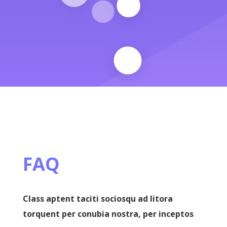
FAQ
Class aptent taciti sociosqu ad litora
torquent per conubia nostra, per inceptos