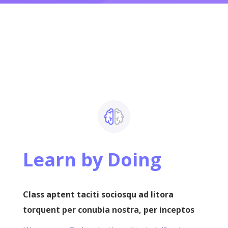
Learn by Doing
Class aptent taciti sociosqu ad litora
torquent per conubia nostra, per inceptos