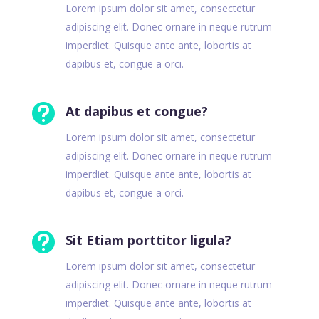
Lorem ipsum dolor sit amet, consectetur
adipiscing elit. Donec ornare in neque rutrum
imperdiet. Quisque ante ante, lobortis at
dapibus et, congue a orci.

At dapibus et congue?
Lorem ipsum dolor sit amet, consectetur
adipiscing elit. Donec ornare in neque rutrum
imperdiet. Quisque ante ante, lobortis at
dapibus et, congue a orci.

Sit Etiam porttitor ligula?
Lorem ipsum dolor sit amet, consectetur
adipiscing elit. Donec ornare in neque rutrum
imperdiet. Quisque ante ante, lobortis at