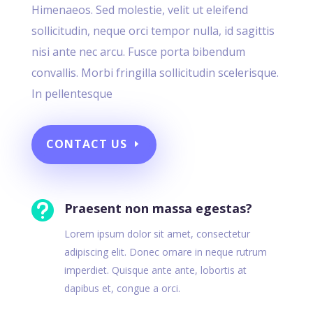
Himenaeos. Sed molestie, velit ut eleifend
sollicitudin, neque orci tempor nulla, id sagittis
nisi ante nec arcu. Fusce porta bibendum
convallis. Morbi fringilla sollicitudin scelerisque.
In pellentesque
CONTACT US

Praesent non massa egestas?
Lorem ipsum dolor sit amet, consectetur
adipiscing elit. Donec ornare in neque rutrum
imperdiet. Quisque ante ante, lobortis at
dapibus et, congue a orci.