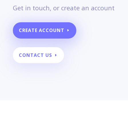
Get in touch, or create an account
CREATE ACCOUNT
CONTACT US