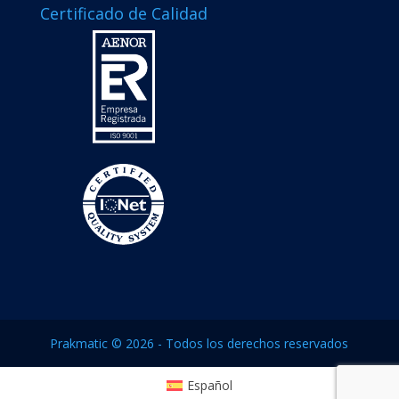
Certificado de Calidad
Prakmatic © 2026 - Todos los derechos reservados
Español