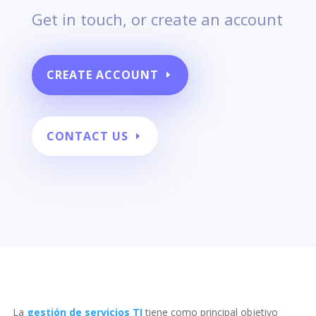
Get in touch, or create an account
CREATE ACCOUNT
CONTACT US
La
gestión de servicios TI
tiene como principal objetivo