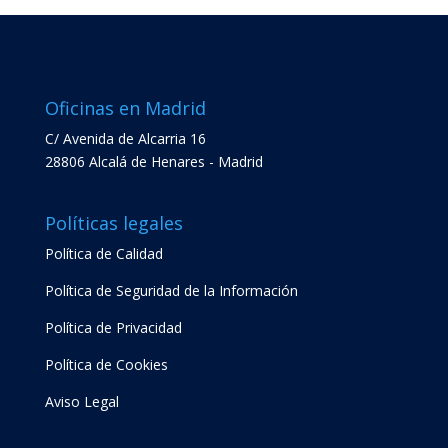
Oficinas en Madrid
C/ Avenida de Alcarria 16
28806 Alcalá de Henares - Madrid
Políticas legales
Política de Calidad
Política de Seguridad de la Información
Política de Privacidad
Política de Cookies
Aviso Legal