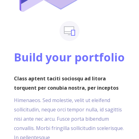
Build your portfolio
Class aptent taciti sociosqu ad litora
torquent per conubia nostra, per inceptos
Himenaeos. Sed molestie, velit ut eleifend
sollicitudin, neque orci tempor nulla, id sagittis
nisi ante nec arcu. Fusce porta bibendum
convallis. Morbi fringilla sollicitudin scelerisque.
In pellentesque