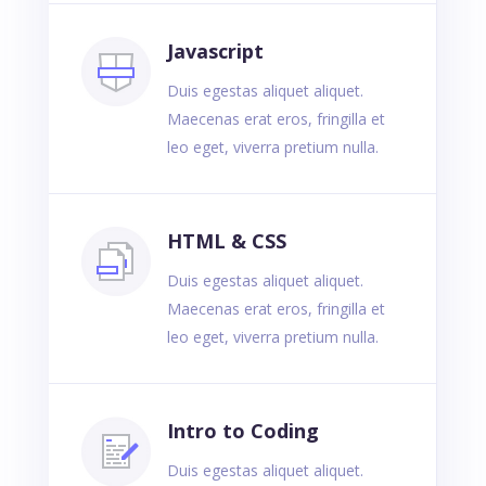
Javascript
Duis egestas aliquet aliquet.
Maecenas erat eros, fringilla et
leo eget, viverra pretium nulla.
HTML & CSS
Duis egestas aliquet aliquet.
Maecenas erat eros, fringilla et
leo eget, viverra pretium nulla.
Intro to Coding
Duis egestas aliquet aliquet.