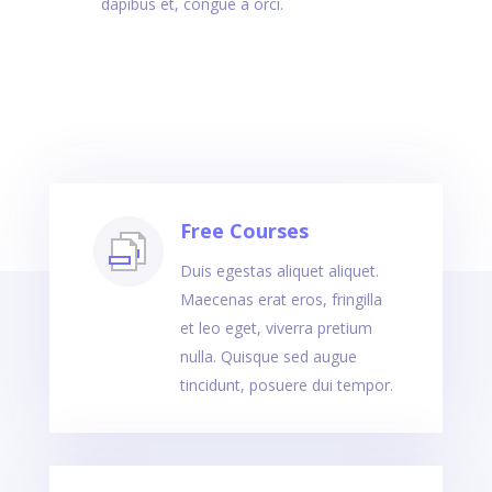
dapibus et, congue a orci.
Free Courses
Duis egestas aliquet aliquet.
Maecenas erat eros, fringilla
et leo eget, viverra pretium
nulla. Quisque sed augue
tincidunt, posuere dui tempor.