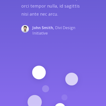
orci tempor nulla, id sagittis
nisi ante nec arcu.
John Smith,
Divi Design
Initiative