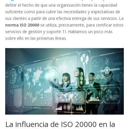
definir el hecho de que una organización tienes la capacidad
suficiente como para cubrir las necesidades y expectativas de
sus clientes a partir de una efectiva entrega de sus servicios. La
norma ISO 20000
se utiliza, precisamente, para certificar estos
servicios de gestión y soporte TI. Hablamos un poco más
sobre ello en las próximas líneas.
La influencia de ISO 20000 en la