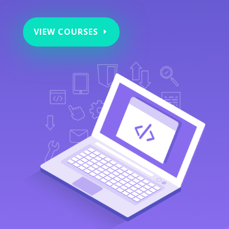
VIEW COURSES