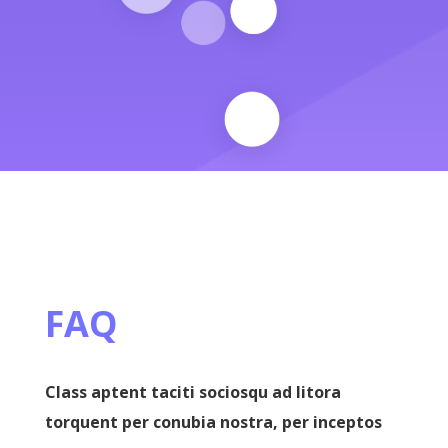
FAQ
Class aptent taciti sociosqu ad litora
torquent per conubia nostra, per inceptos