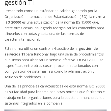
gestión TI
Presentado como un estándar de calidad generado por la
Organización Internacional de Estandarización (ISO), la
norma
ISO 20000
es una actualización de la norma BS 15000 que,
entre otras cosas, ha logrado reorganizar los contenidos para
alinearlos con todas y cada una de las normas de
carácter internacional.
Esta norma utiliza un control exhaustivo de la
gestión de
servicios TI
para funcionar bajo una serie de procedimientos
que sirvan para alcanzar un servicio efectivo. En ISO 20000 se
especifican, entre otras cosas, procesos relacionados con la
configuración de sistemas, así como la administración y
solución de problemas TI.
Una de las principales características de esta norma ISO 20000
es su facilidad para linearse con otras normas que facilitarán el
trabajo en las organizaciones para la puesta en marcha de los
sistemas integrados en la compañía.