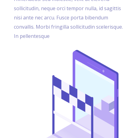
sollicitudin, neque orci tempor nulla, id sagittis
nisi ante nec arcu. Fusce porta bibendum
convallis. Morbi fringilla sollicitudin scelerisque.
In pellentesque