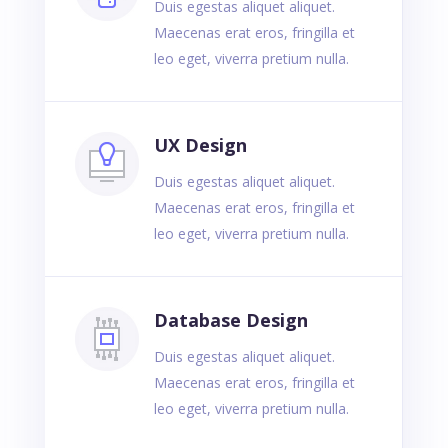
Duis egestas aliquet aliquet.
Maecenas erat eros, fringilla et
leo eget, viverra pretium nulla.
UX Design
Duis egestas aliquet aliquet.
Maecenas erat eros, fringilla et
leo eget, viverra pretium nulla.
Database Design
Duis egestas aliquet aliquet.
Maecenas erat eros, fringilla et
leo eget, viverra pretium nulla.