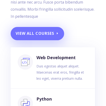
nisi ante nec arcu. Fusce porta bibendum
convallis. Morbi fringilla sollicitudin scelerisque.
In pellentesque
VIEW ALL COURSES
Web Development
Duis egestas aliquet aliquet.
Maecenas erat eros, fringilla et
leo eget, viverra pretium nulla.
Python