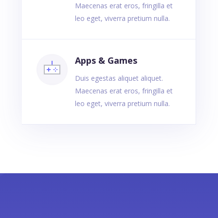
Maecenas erat eros, fringilla et
leo eget, viverra pretium nulla.
Apps & Games
Duis egestas aliquet aliquet.
Maecenas erat eros, fringilla et
leo eget, viverra pretium nulla.