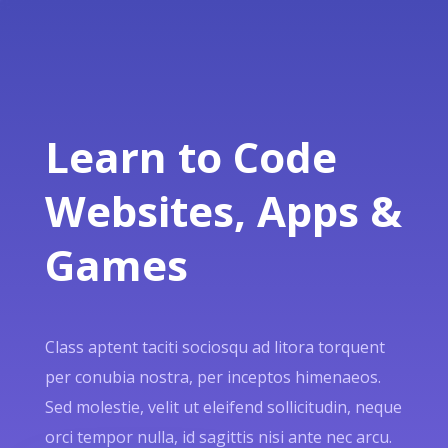
Learn to Code
Websites, Apps &
Games
Class aptent taciti sociosqu ad litora torquent
per conubia nostra, per inceptos himenaeos.
Sed molestie, velit ut eleifend sollicitudin, neque
orci tempor nulla, id sagittis nisi ante nec arcu.