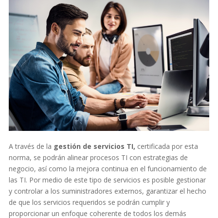
A través de la
gestión de servicios TI,
certificada por esta
norma, se podrán alinear procesos TI con estrategias de
negocio, así como la mejora continua en el funcionamiento de
las TI. Por medio de este tipo de servicios es posible gestionar
y controlar a los suministradores externos, garantizar el hecho
de que los servicios requeridos se podrán cumplir y
proporcionar un enfoque coherente de todos los demás