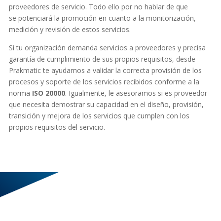
proveedores de servicio. Todo ello por no hablar de que
se potenciará la promoción en cuanto a la monitorización,
medición y revisión de estos servicios.
Si tu organización demanda servicios a proveedores y precisa
garantía de cumplimiento de sus propios requisitos, desde
Prakmatic te ayudamos a validar la correcta provisión de los
procesos y soporte de los servicios recibidos conforme a la
norma
ISO 20000
. Igualmente, le asesoramos si es proveedor
que necesita demostrar su capacidad en el diseño, provisión,
transición y mejora de los servicios que cumplen con los
propios requisitos del servicio.