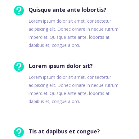

Quisque ante ante lobortis?
Lorem ipsum dolor sit amet, consectetur
adipiscing elit. Donec ornare in neque rutrum
imperdiet. Quisque ante ante, lobortis at
dapibus et, congue a orci.

Lorem ipsum dolor sit?
Lorem ipsum dolor sit amet, consectetur
adipiscing elit. Donec ornare in neque rutrum
imperdiet. Quisque ante ante, lobortis at
dapibus et, congue a orci.

Tis at dapibus et congue?