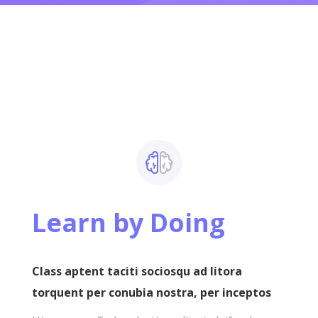
Learn by Doing
Class aptent taciti sociosqu ad litora
torquent per conubia nostra, per inceptos