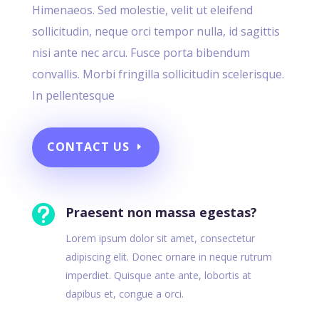
Himenaeos. Sed molestie, velit ut eleifend
sollicitudin, neque orci tempor nulla, id sagittis
nisi ante nec arcu. Fusce porta bibendum
convallis. Morbi fringilla sollicitudin scelerisque.
In pellentesque
CONTACT US

Praesent non massa egestas?
Lorem ipsum dolor sit amet, consectetur
adipiscing elit. Donec ornare in neque rutrum
imperdiet. Quisque ante ante, lobortis at
dapibus et, congue a orci.