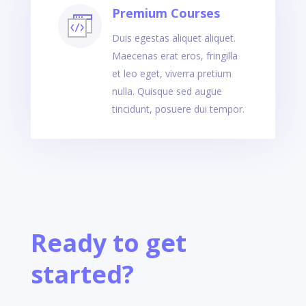
Premium Courses
Duis egestas aliquet aliquet.
Maecenas erat eros, fringilla
et leo eget, viverra pretium
nulla. Quisque sed augue
tincidunt, posuere dui tempor.
Ready to get
started?