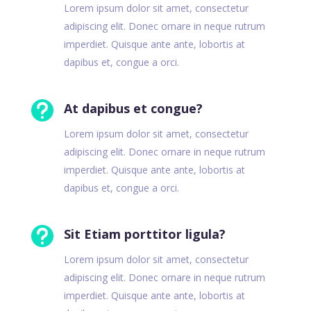
Lorem ipsum dolor sit amet, consectetur
adipiscing elit. Donec ornare in neque rutrum
imperdiet. Quisque ante ante, lobortis at
dapibus et, congue a orci.

At dapibus et congue?
Lorem ipsum dolor sit amet, consectetur
adipiscing elit. Donec ornare in neque rutrum
imperdiet. Quisque ante ante, lobortis at
dapibus et, congue a orci.

Sit Etiam porttitor ligula?
Lorem ipsum dolor sit amet, consectetur
adipiscing elit. Donec ornare in neque rutrum
imperdiet. Quisque ante ante, lobortis at