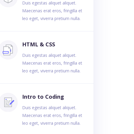
Duis egestas aliquet aliquet.
Maecenas erat eros, fringilla et
leo eget, viverra pretium nulla.
HTML & CSS
Duis egestas aliquet aliquet.
Maecenas erat eros, fringilla et
leo eget, viverra pretium nulla.
Intro to Coding
Duis egestas aliquet aliquet.
Maecenas erat eros, fringilla et
leo eget, viverra pretium nulla.