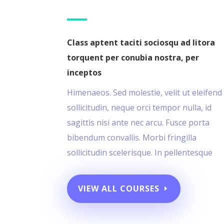
Class aptent taciti sociosqu ad litora
torquent per conubia nostra, per
inceptos
Himenaeos. Sed molestie, velit ut eleifend
sollicitudin, neque orci tempor nulla, id
sagittis nisi ante nec arcu. Fusce porta
bibendum convallis. Morbi fringilla
sollicitudin scelerisque. In pellentesque
VIEW ALL COURSES