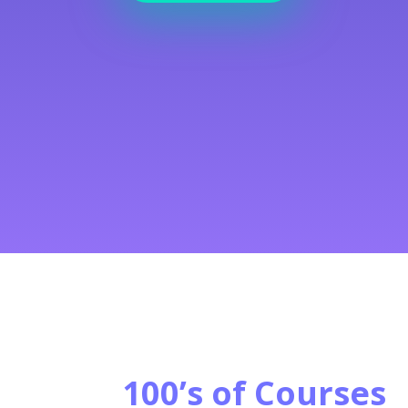
100’s of Courses