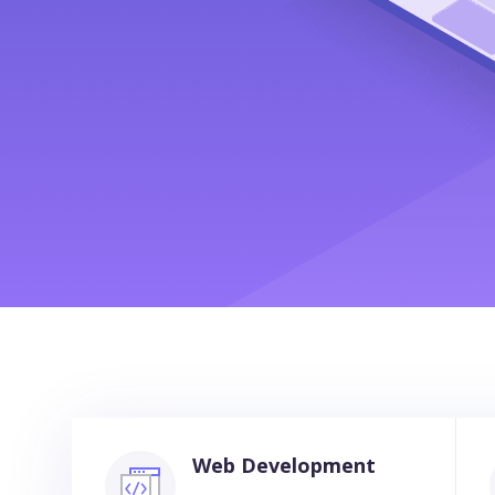
Web Development