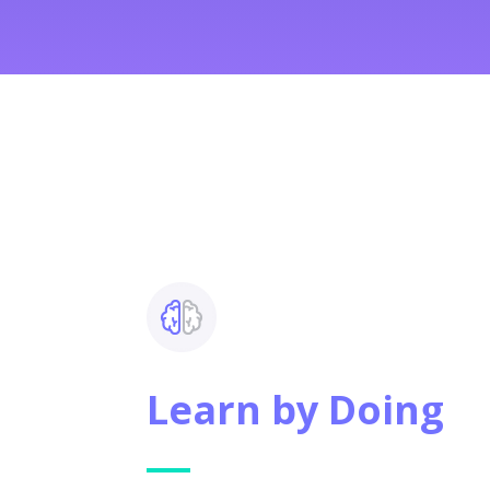
Learn by Doing