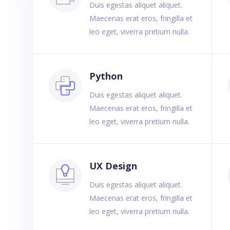
Duis egestas aliquet aliquet.
Maecenas erat eros, fringilla et
leo eget, viverra pretium nulla.
Python
Duis egestas aliquet aliquet.
Maecenas erat eros, fringilla et
leo eget, viverra pretium nulla.
UX Design
Duis egestas aliquet aliquet.
Maecenas erat eros, fringilla et
leo eget, viverra pretium nulla.