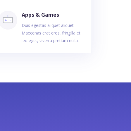
Apps & Games
Duis egestas aliquet aliquet.
Maecenas erat eros, fringilla et
leo eget, viverra pretium nulla.