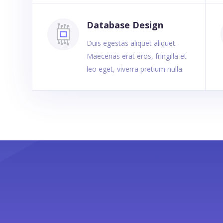
Database Design
Duis egestas aliquet aliquet.
Maecenas erat eros, fringilla et
leo eget, viverra pretium nulla.