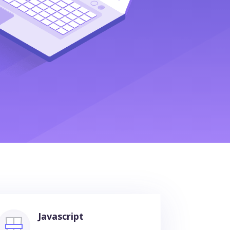
Javascript