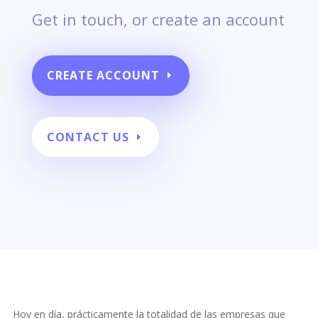
Get in touch, or create an account
CREATE ACCOUNT
CONTACT US
Hoy en día, prácticamente la totalidad de las empresas que