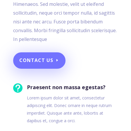
Himenaeos. Sed molestie, velit ut eleifend
sollicitudin, neque orci tempor nulla, id sagittis
nisi ante nec arcu. Fusce porta bibendum
convallis. Morbi fringilla sollicitudin scelerisque.
In pellentesque
CONTACT US

Praesent non massa egestas?
Lorem ipsum dolor sit amet, consectetur
adipiscing elit. Donec ornare in neque rutrum
imperdiet. Quisque ante ante, lobortis at
dapibus et, congue a orci.