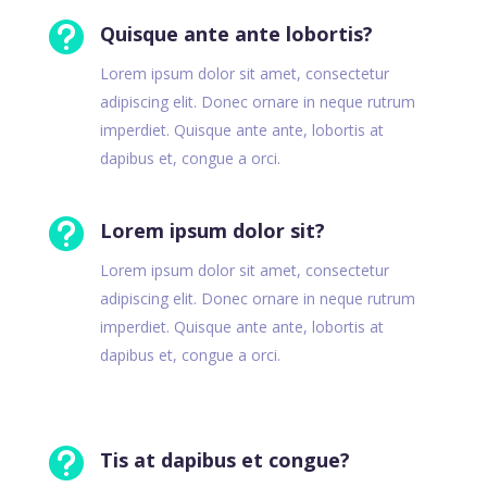

Quisque ante ante lobortis?
Lorem ipsum dolor sit amet, consectetur
adipiscing elit. Donec ornare in neque rutrum
imperdiet. Quisque ante ante, lobortis at
dapibus et, congue a orci.

Lorem ipsum dolor sit?
Lorem ipsum dolor sit amet, consectetur
adipiscing elit. Donec ornare in neque rutrum
imperdiet. Quisque ante ante, lobortis at
dapibus et, congue a orci.

Tis at dapibus et congue?