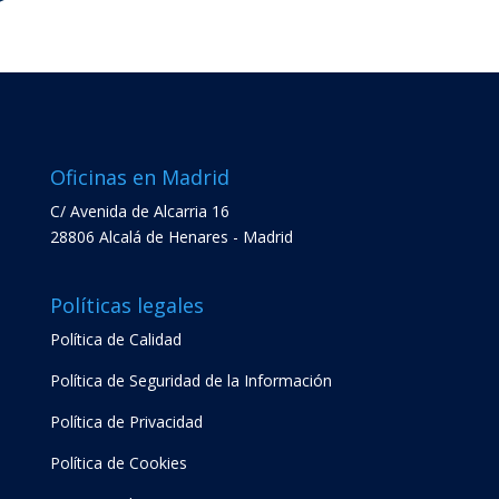
Oficinas en Madrid
C/ Avenida de Alcarria 16
28806 Alcalá de Henares - Madrid
Políticas legales
Política de Calidad
Política de Seguridad de la Información
Política de Privacidad
Política de Cookies