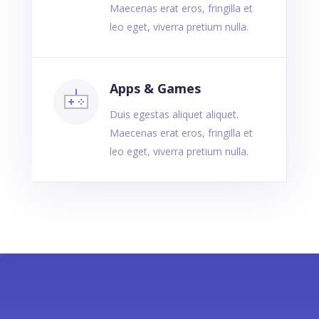
Maecenas erat eros, fringilla et
leo eget, viverra pretium nulla.
Apps & Games
Duis egestas aliquet aliquet.
Maecenas erat eros, fringilla et
leo eget, viverra pretium nulla.