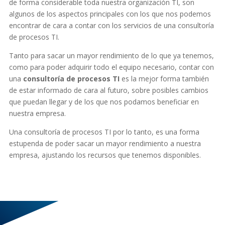
de forma considerable toda nuestra organización TI, son
algunos de los aspectos principales con los que nos podemos
encontrar de cara a contar con los servicios de una consultoría
de procesos TI.
Tanto para sacar un mayor rendimiento de lo que ya tenemos,
como para poder adquirir todo el equipo necesario, contar con
una
consultoría de procesos TI
es la mejor forma también
de estar informado de cara al futuro, sobre posibles cambios
que puedan llegar y de los que nos podamos beneficiar en
nuestra empresa.
Una consultoría de procesos TI por lo tanto, es una forma
estupenda de poder sacar un mayor rendimiento a nuestra
empresa, ajustando los recursos que tenemos disponibles.