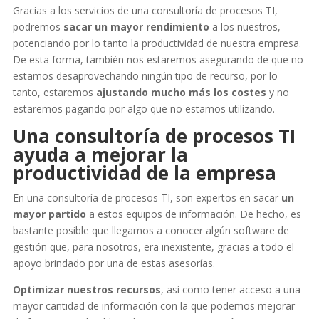
Gracias a los servicios de una consultoría de procesos TI,
podremos
sacar un mayor rendimiento
a los nuestros,
potenciando por lo tanto la productividad de nuestra empresa.
De esta forma, también nos estaremos asegurando de que no
estamos desaprovechando ningún tipo de recurso, por lo
tanto, estaremos
ajustando mucho más los costes
y no
estaremos pagando por algo que no estamos utilizando.
Una consultoría de procesos TI
ayuda a mejorar la
productividad de la empresa
En una consultoría de procesos TI, son expertos en sacar
un
mayor partido
a estos equipos de información. De hecho, es
bastante posible que llegamos a conocer algún software de
gestión que, para nosotros, era inexistente, gracias a todo el
apoyo brindado por una de estas asesorías.
Optimizar nuestros recursos
, así como tener acceso a una
mayor cantidad de información con la que podemos mejorar