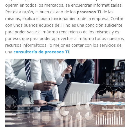
operan en todos los mercados, se encuentran informatizadas.
Por esta razón, el buen estado de los
procesos TI
de las
mismas, explica el buen funcionamiento de la empresa. Contar
con unos buenos equipos de TI no es una condición suficiente
para poder sacar el máximo rendimiento de los mismos y es
por eso, que para poder aprovechar al máximo todos nuestros
recursos informáticos, lo mejor es contar con los servicios de
una
consultoría de procesos TI
.