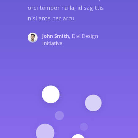
orci tempor nulla, id sagittis
nisi ante nec arcu.
John Smith,
Divi Design
Initiative