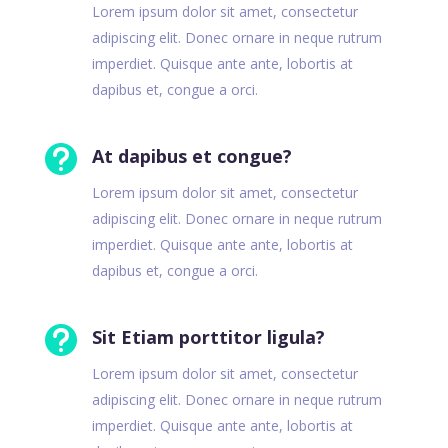
Lorem ipsum dolor sit amet, consectetur
adipiscing elit. Donec ornare in neque rutrum
imperdiet. Quisque ante ante, lobortis at
dapibus et, congue a orci.

At dapibus et congue?
Lorem ipsum dolor sit amet, consectetur
adipiscing elit. Donec ornare in neque rutrum
imperdiet. Quisque ante ante, lobortis at
dapibus et, congue a orci.

Sit Etiam porttitor ligula?
Lorem ipsum dolor sit amet, consectetur
adipiscing elit. Donec ornare in neque rutrum
imperdiet. Quisque ante ante, lobortis at