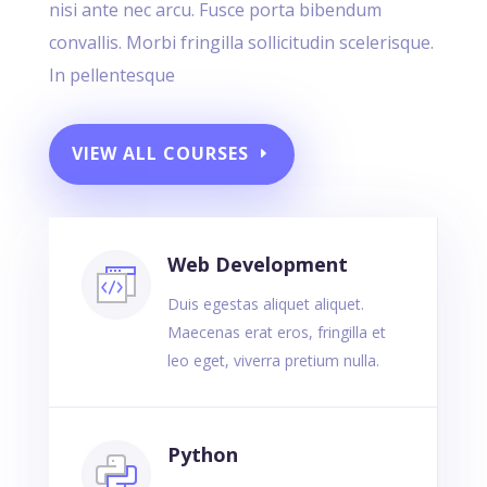
nisi ante nec arcu. Fusce porta bibendum
convallis. Morbi fringilla sollicitudin scelerisque.
In pellentesque
VIEW ALL COURSES
Web Development
Duis egestas aliquet aliquet.
Maecenas erat eros, fringilla et
leo eget, viverra pretium nulla.
Python