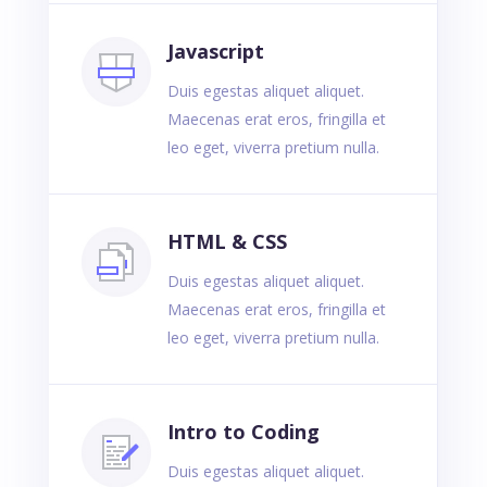
Javascript
Duis egestas aliquet aliquet.
Maecenas erat eros, fringilla et
leo eget, viverra pretium nulla.
HTML & CSS
Duis egestas aliquet aliquet.
Maecenas erat eros, fringilla et
leo eget, viverra pretium nulla.
Intro to Coding
Duis egestas aliquet aliquet.