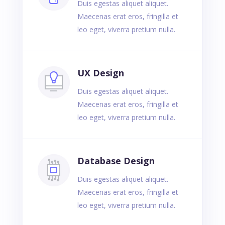
Duis egestas aliquet aliquet.
Maecenas erat eros, fringilla et
leo eget, viverra pretium nulla.
UX Design
Duis egestas aliquet aliquet.
Maecenas erat eros, fringilla et
leo eget, viverra pretium nulla.
Database Design
Duis egestas aliquet aliquet.
Maecenas erat eros, fringilla et
leo eget, viverra pretium nulla.