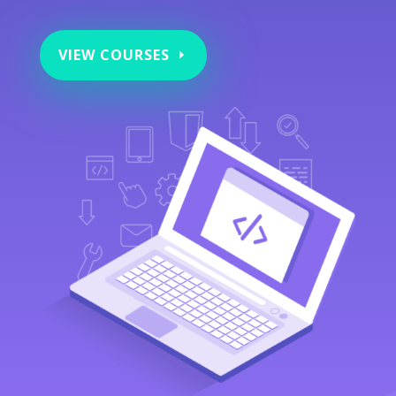
VIEW COURSES