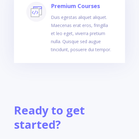
Premium Courses
Duis egestas aliquet aliquet.
Maecenas erat eros, fringilla
et leo eget, viverra pretium
nulla. Quisque sed augue
tincidunt, posuere dui tempor.
Ready to get
started?