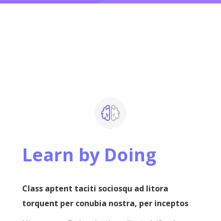
Learn by Doing
Class aptent taciti sociosqu ad litora
torquent per conubia nostra, per inceptos