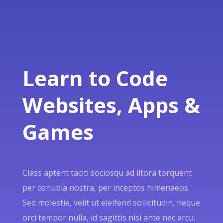
Learn to Code
Websites, Apps &
Games
Class aptent taciti sociosqu ad litora torquent
per conubia nostra, per inceptos himenaeos.
Sed molestie, velit ut eleifend sollicitudin, neque
orci tempor nulla, id sagittis nisi ante nec arcu.