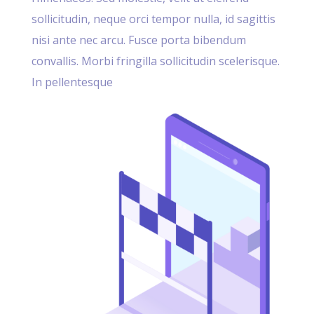
sollicitudin, neque orci tempor nulla, id sagittis
nisi ante nec arcu. Fusce porta bibendum
convallis. Morbi fringilla sollicitudin scelerisque.
In pellentesque