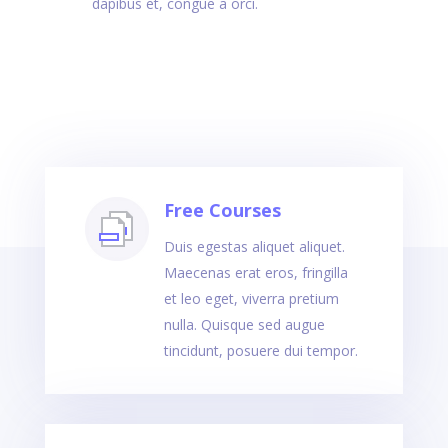
dapibus et, congue a orci.
Free Courses
Duis egestas aliquet aliquet.
Maecenas erat eros, fringilla
et leo eget, viverra pretium
nulla. Quisque sed augue
tincidunt, posuere dui tempor.