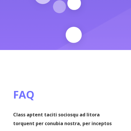
FAQ
Class aptent taciti sociosqu ad litora
torquent per conubia nostra, per inceptos