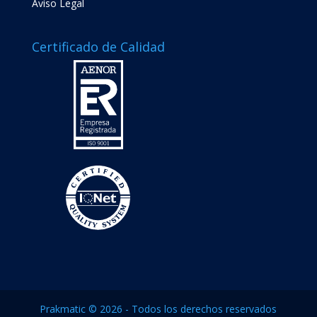
Aviso Legal
Certificado de Calidad
Prakmatic © 2026 - Todos los derechos reservados