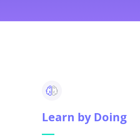
Learn by Doing