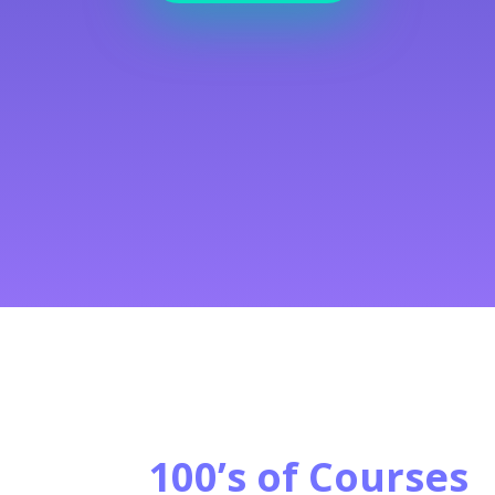
100’s of Courses