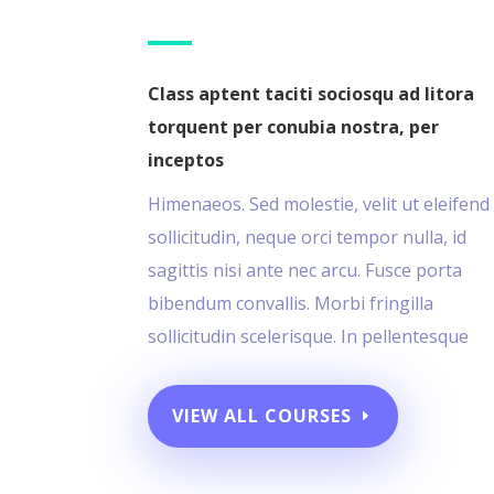
Class aptent taciti sociosqu ad litora
torquent per conubia nostra, per
inceptos
Himenaeos. Sed molestie, velit ut eleifend
sollicitudin, neque orci tempor nulla, id
sagittis nisi ante nec arcu. Fusce porta
bibendum convallis. Morbi fringilla
sollicitudin scelerisque. In pellentesque
VIEW ALL COURSES