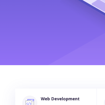
Web Development