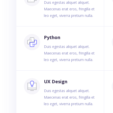
Duis egestas aliquet aliquet.
Maecenas erat eros, fringilla et
leo eget, viverra pretium nulla.
Python
Duis egestas aliquet aliquet.
Maecenas erat eros, fringilla et
leo eget, viverra pretium nulla.
UX Design
Duis egestas aliquet aliquet.
Maecenas erat eros, fringilla et
leo eget, viverra pretium nulla.