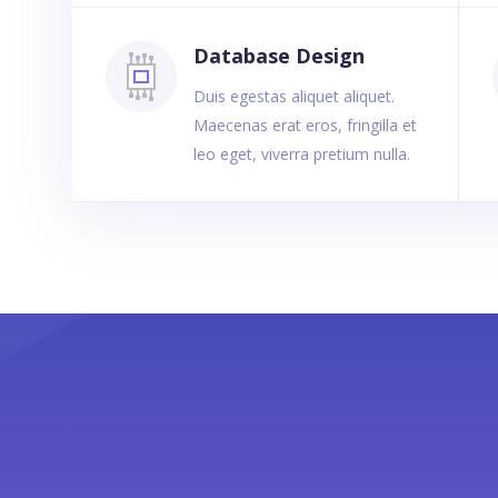
Database Design
Duis egestas aliquet aliquet.
Maecenas erat eros, fringilla et
leo eget, viverra pretium nulla.