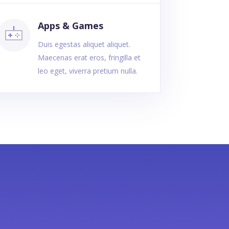
Apps & Games
Duis egestas aliquet aliquet.
Maecenas erat eros, fringilla et
leo eget, viverra pretium nulla.