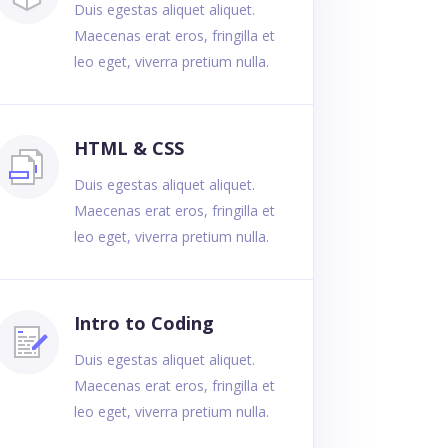
Duis egestas aliquet aliquet.
Maecenas erat eros, fringilla et
leo eget, viverra pretium nulla.
HTML & CSS
Duis egestas aliquet aliquet.
Maecenas erat eros, fringilla et
leo eget, viverra pretium nulla.
Intro to Coding
Duis egestas aliquet aliquet.
Maecenas erat eros, fringilla et
leo eget, viverra pretium nulla.