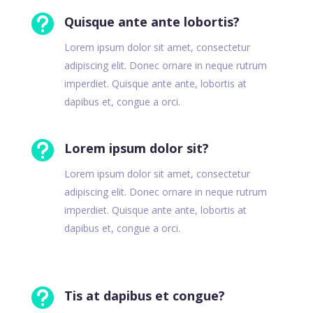

Quisque ante ante lobortis?
Lorem ipsum dolor sit amet, consectetur
adipiscing elit. Donec ornare in neque rutrum
imperdiet. Quisque ante ante, lobortis at
dapibus et, congue a orci.

Lorem ipsum dolor sit?
Lorem ipsum dolor sit amet, consectetur
adipiscing elit. Donec ornare in neque rutrum
imperdiet. Quisque ante ante, lobortis at
dapibus et, congue a orci.

Tis at dapibus et congue?