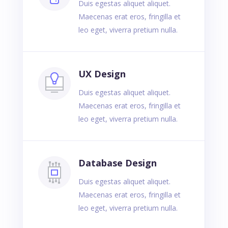
Duis egestas aliquet aliquet.
Maecenas erat eros, fringilla et
leo eget, viverra pretium nulla.
UX Design
Duis egestas aliquet aliquet.
Maecenas erat eros, fringilla et
leo eget, viverra pretium nulla.
Database Design
Duis egestas aliquet aliquet.
Maecenas erat eros, fringilla et
leo eget, viverra pretium nulla.