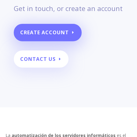
Get in touch, or create an account
CREATE ACCOUNT
CONTACT US
La
automatización
de los servidores informáticos
es el