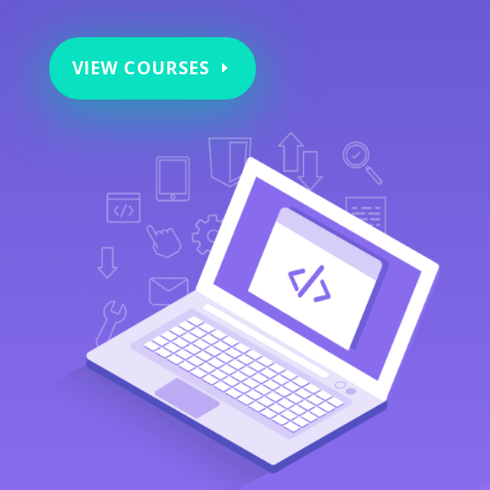
VIEW COURSES