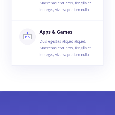
Maecenas erat eros, fringilla et
leo eget, viverra pretium nulla.
Apps & Games
Duis egestas aliquet aliquet.
Maecenas erat eros, fringilla et
leo eget, viverra pretium nulla.