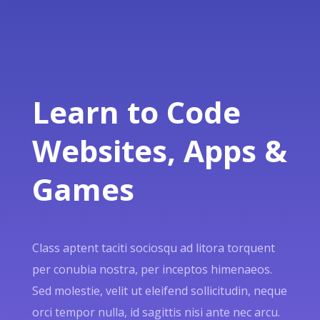
Learn to Code
Websites, Apps &
Games
Class aptent taciti sociosqu ad litora torquent
per conubia nostra, per inceptos himenaeos.
Sed molestie, velit ut eleifend sollicitudin, neque
orci tempor nulla, id sagittis nisi ante nec arcu.