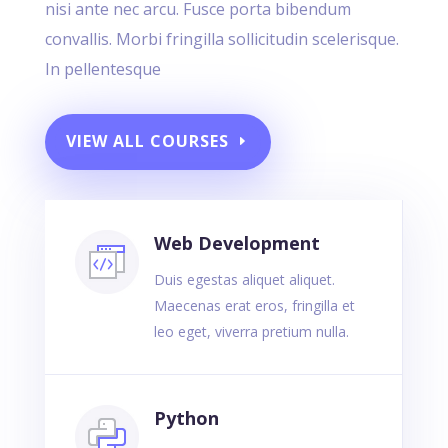
nisi ante nec arcu. Fusce porta bibendum
convallis. Morbi fringilla sollicitudin scelerisque.
In pellentesque
VIEW ALL COURSES
Web Development
Duis egestas aliquet aliquet.
Maecenas erat eros, fringilla et
leo eget, viverra pretium nulla.
Python