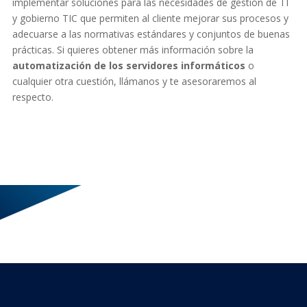
implementar soluciones para las necesidades de gestión de TI
y gobierno TIC que permiten al cliente mejorar sus procesos y
adecuarse a las normativas estándares y conjuntos de buenas
prácticas. Si quieres obtener más información sobre la
automatización de los servidores informáticos
o
cualquier otra cuestión, llámanos y te asesoraremos al
respecto.