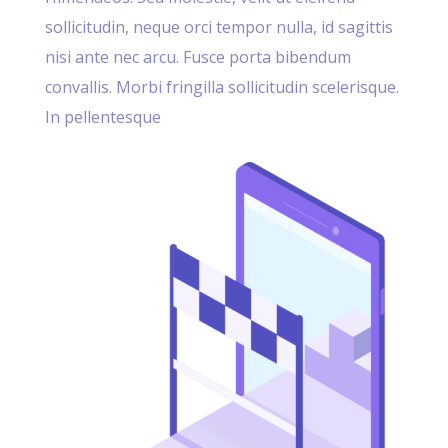
sollicitudin, neque orci tempor nulla, id sagittis
nisi ante nec arcu. Fusce porta bibendum
convallis. Morbi fringilla sollicitudin scelerisque.
In pellentesque