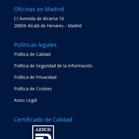
Oficinas en Madrid
C/ Avenida de Alcarria 16
28806 Alcalá de Henares - Madrid
Políticas legales
Política de Calidad
Política de Seguridad de la Información
Política de Privacidad
Política de Cookies
Aviso Legal
Certificado de Calidad