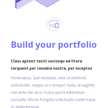
Build your portfolio
Class aptent taciti sociosqu ad litora
torquent per conubia nostra, per inceptos
Himenaeos. Sed molestie, velit ut eleifend
sollicitudin, neque orci tempor nulla, id sagittis
nisi ante nec arcu. Fusce porta bibendum
convallis. Morbi fringilla sollicitudin scelerisque.
In pellentesque