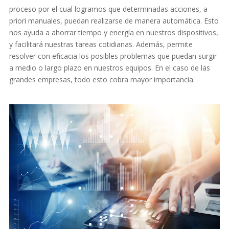
proceso por el cual logramos que determinadas acciones, a
priori manuales, puedan realizarse de manera automática. Esto
nos ayuda a ahorrar tiempo y energía en nuestros dispositivos,
y facilitará nuestras tareas cotidianas. Además, permite
resolver con eficacia los posibles problemas que puedan surgir
a medio o largo plazo en nuestros equipos. En el caso de las
grandes empresas, todo esto cobra mayor importancia.