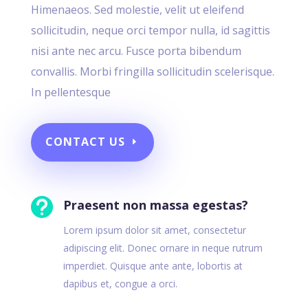
Himenaeos. Sed molestie, velit ut eleifend
sollicitudin, neque orci tempor nulla, id sagittis
nisi ante nec arcu. Fusce porta bibendum
convallis. Morbi fringilla sollicitudin scelerisque.
In pellentesque
CONTACT US

Praesent non massa egestas?
Lorem ipsum dolor sit amet, consectetur
adipiscing elit. Donec ornare in neque rutrum
imperdiet. Quisque ante ante, lobortis at
dapibus et, congue a orci.