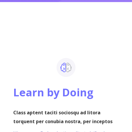
Learn by Doing
Class aptent taciti sociosqu ad litora
torquent per conubia nostra, per inceptos