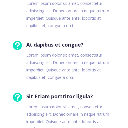
Lorem ipsum dolor sit amet, consectetur
adipiscing elit. Donec ornare in neque rutrum
imperdiet. Quisque ante ante, lobortis at
dapibus et, congue a orci.

At dapibus et congue?
Lorem ipsum dolor sit amet, consectetur
adipiscing elit. Donec ornare in neque rutrum
imperdiet. Quisque ante ante, lobortis at
dapibus et, congue a orci.

Sit Etiam porttitor ligula?
Lorem ipsum dolor sit amet, consectetur
adipiscing elit. Donec ornare in neque rutrum
imperdiet. Quisque ante ante, lobortis at