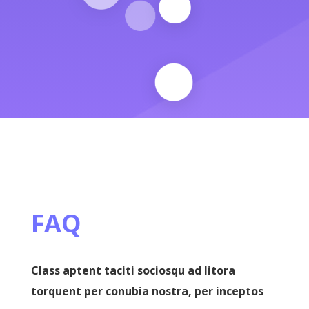
FAQ
Class aptent taciti sociosqu ad litora
torquent per conubia nostra, per inceptos