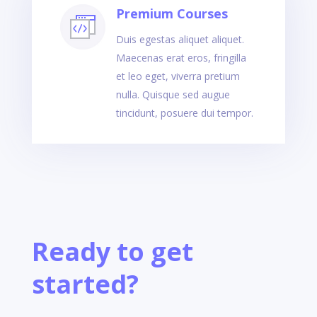
Premium Courses
Duis egestas aliquet aliquet.
Maecenas erat eros, fringilla
et leo eget, viverra pretium
nulla. Quisque sed augue
tincidunt, posuere dui tempor.
Ready to get
started?