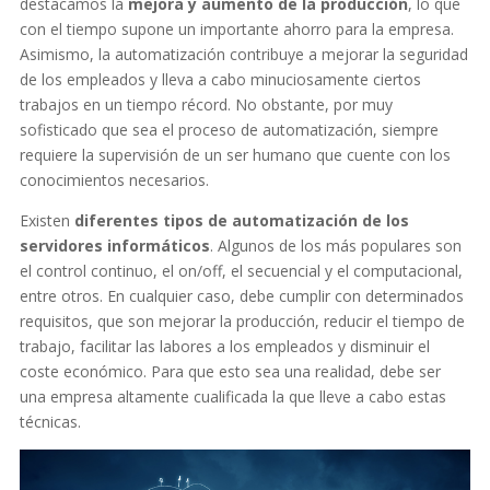
destacamos la
mejora y aumento de la producción
, lo que
con el tiempo supone un importante ahorro para la empresa.
Asimismo, la automatización contribuye a mejorar la seguridad
de los empleados y lleva a cabo minuciosamente ciertos
trabajos en un tiempo récord. No obstante, por muy
sofisticado que sea el proceso de automatización, siempre
requiere la supervisión de un ser humano que cuente con los
conocimientos necesarios.
Existen
diferentes tipos de automatización de los
servidores informáticos
. Algunos de los más populares son
el control continuo, el on/off, el secuencial y el computacional,
entre otros. En cualquier caso, debe cumplir con determinados
requisitos, que son mejorar la producción, reducir el tiempo de
trabajo, facilitar las labores a los empleados y disminuir el
coste económico. Para que esto sea una realidad, debe ser
una empresa altamente cualificada la que lleve a cabo estas
técnicas.