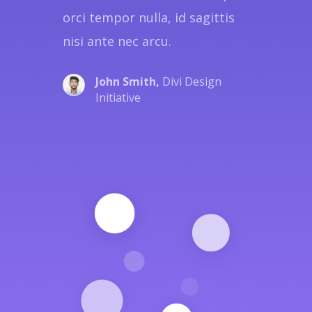
orci tempor nulla, id sagittis
nisi ante nec arcu.
John Smith,
Divi Design
Initiative