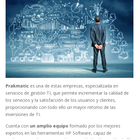
Prakmatic
es una de estas empresas, especializada en
servicios de gestión TI, que permite incrementar la calidad de
los servicios y la satisfacción de los usuarios y clientes,
proporcionando con todo ello un mayor retorno de las
inversiones de TI.
Cuenta con
un amplio equipo
formado por los mejores
expertos en las herramientas HP Software, capaz de