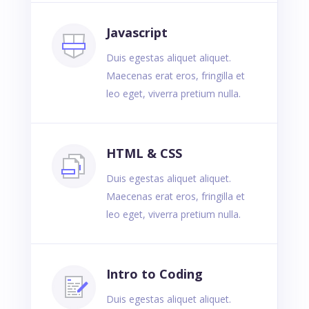
Javascript
Duis egestas aliquet aliquet.
Maecenas erat eros, fringilla et
leo eget, viverra pretium nulla.
HTML & CSS
Duis egestas aliquet aliquet.
Maecenas erat eros, fringilla et
leo eget, viverra pretium nulla.
Intro to Coding
Duis egestas aliquet aliquet.