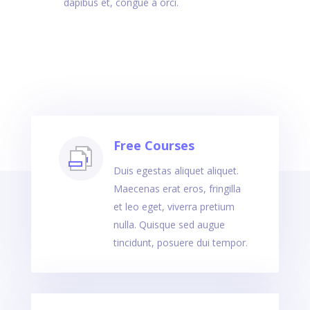
dapibus et, congue a orci.
Free Courses
Duis egestas aliquet aliquet.
Maecenas erat eros, fringilla
et leo eget, viverra pretium
nulla. Quisque sed augue
tincidunt, posuere dui tempor.