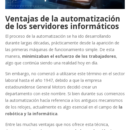
Ventajas de la automatización
de los servidores informáticos
El proceso de la automatización se ha ido desarrollando
durante largas décadas, prácticamente desde la aparición de
las primeras máquinas de funcionamiento simple. De esta
manera,
minimizaban el esfuerzo de los trabajadores
,
algo que continúa siendo una realidad hoy en día.
Sin embargo, no comenzó a utilizarse este término en el sector
laboral hasta el año 1947, debido a que la empresa
estadounidense General Motors decidió crear un
departamento con este nombre. Si bien durante sus comienzos
la automatización hacía referencia a los antiguos mecanismos
de los relojes, actualmente es algo esencial en el campo de
la
robótica y la informática
.
Entre las muchas ventajas que nos ofrece esta técnica,