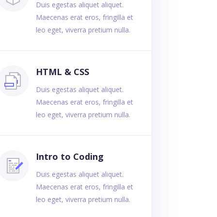
Duis egestas aliquet aliquet.
Maecenas erat eros, fringilla et
leo eget, viverra pretium nulla.
HTML & CSS
Duis egestas aliquet aliquet.
Maecenas erat eros, fringilla et
leo eget, viverra pretium nulla.
Intro to Coding
Duis egestas aliquet aliquet.
Maecenas erat eros, fringilla et
leo eget, viverra pretium nulla.