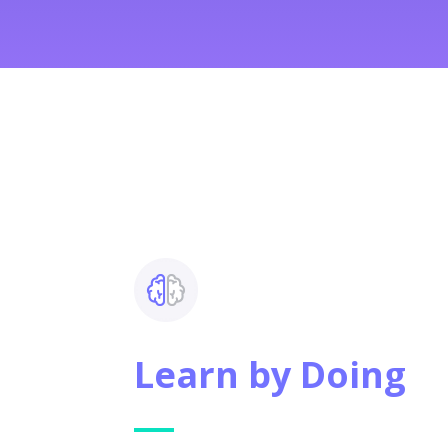
Learn by Doing