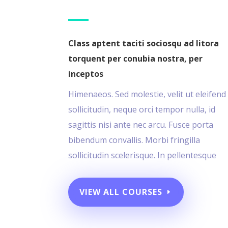
Class aptent taciti sociosqu ad litora
torquent per conubia nostra, per
inceptos
Himenaeos. Sed molestie, velit ut eleifend
sollicitudin, neque orci tempor nulla, id
sagittis nisi ante nec arcu. Fusce porta
bibendum convallis. Morbi fringilla
sollicitudin scelerisque. In pellentesque
VIEW ALL COURSES