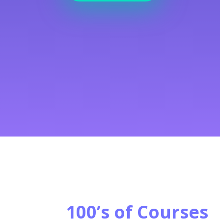
100’s of Courses