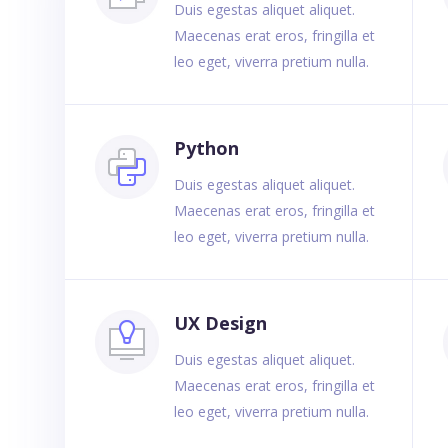
Duis egestas aliquet aliquet.
Maecenas erat eros, fringilla et
leo eget, viverra pretium nulla.
Python
Duis egestas aliquet aliquet.
Maecenas erat eros, fringilla et
leo eget, viverra pretium nulla.
UX Design
Duis egestas aliquet aliquet.
Maecenas erat eros, fringilla et
leo eget, viverra pretium nulla.