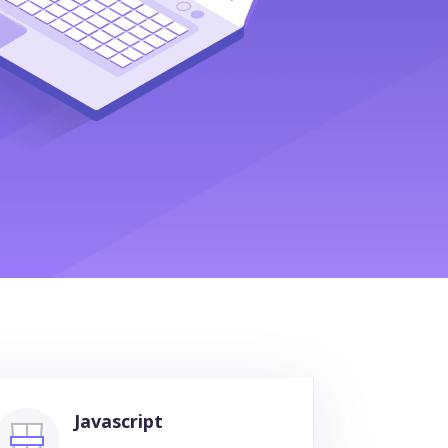
Javascript