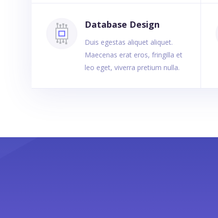
Database Design
Duis egestas aliquet aliquet.
Maecenas erat eros, fringilla et
leo eget, viverra pretium nulla.