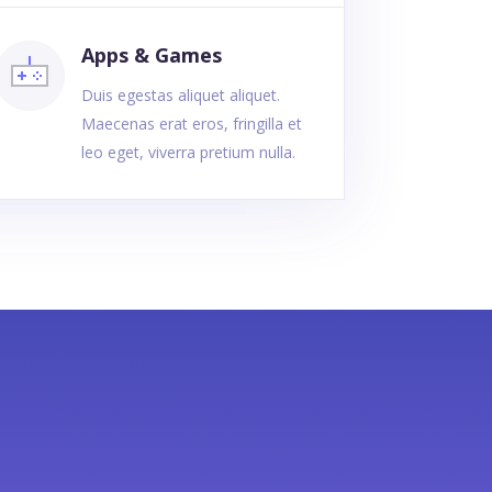
Apps & Games
Duis egestas aliquet aliquet.
Maecenas erat eros, fringilla et
leo eget, viverra pretium nulla.