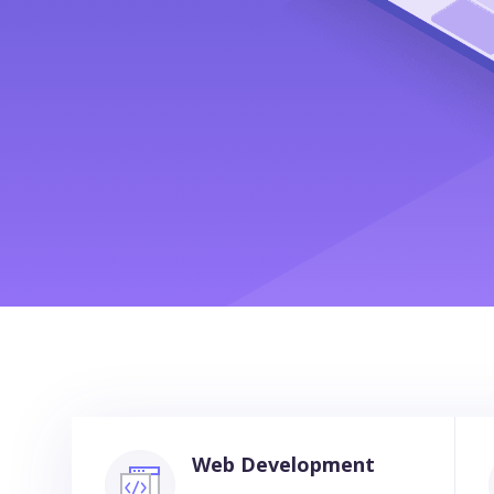
Web Development